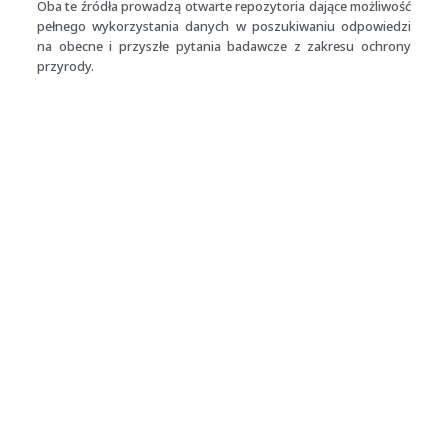
Oba te źródła prowadzą otwarte repozytoria dające możliwość
pełnego wykorzystania danych w poszukiwaniu odpowiedzi
na obecne i przyszłe pytania badawcze z zakresu ochrony
przyrody.