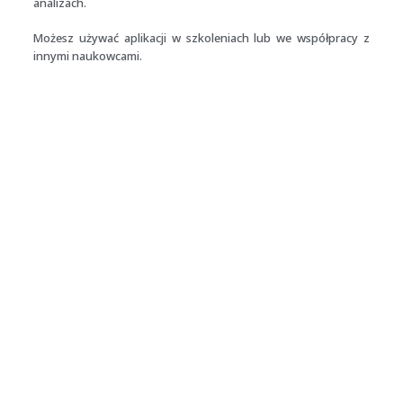
analizach.
Możesz używać aplikacji w szkoleniach lub we współpracy z
innymi naukowcami.