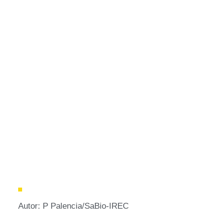
Autor: P Palencia/SaBio-IREC