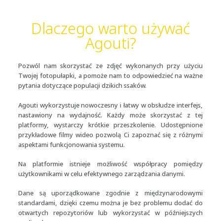
Dlaczego warto używać
Agouti?
Pozwól nam skorzystać ze zdjęć wykonanych przy użyciu
Twojej fotopułapki, a pomoże nam to odpowiedzieć na ważne
pytania dotyczące populacji dzikich ssaków.
Agouti wykorzystuje nowoczesny i łatwy w obsłudze interfejs,
nastawiony na wydajność. Każdy może skorzystać z tej
platformy, wystarczy krótkie przeszkolenie. Udostępnione
przykładowe filmy wideo pozwolą Ci zapoznać się z różnymi
aspektami funkcjonowania systemu.
Na platformie istnieje możliwość współpracy pomiędzy
użytkownikami w celu efektywnego zarządzania danymi.
Dane są uporządkowane zgodnie z międzynarodowymi
standardami, dzięki czemu można je bez problemu dodać do
otwartych repozytoriów lub wykorzystać w późniejszych