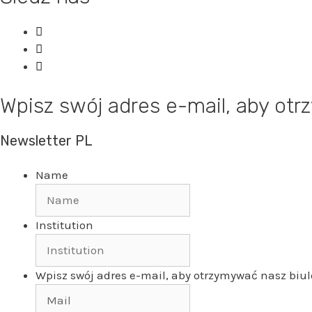
Wpisz swój adres e-mail, aby ot
Newsletter PL
Name
Institution
Wpisz swój adres e-mail, aby otrzymywać nasz biul