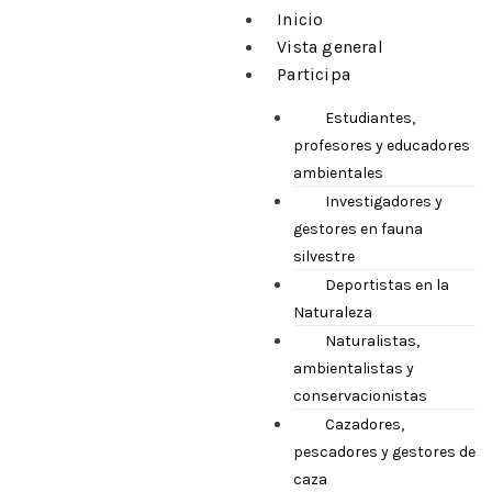
Inicio
Vista general
Participa
Estudiantes,
profesores y educadores
ambientales
Investigadores y
gestores en fauna
silvestre
Deportistas en la
Naturaleza
Naturalistas,
ambientalistas y
conservacionistas
Cazadores,
pescadores y gestores de
caza