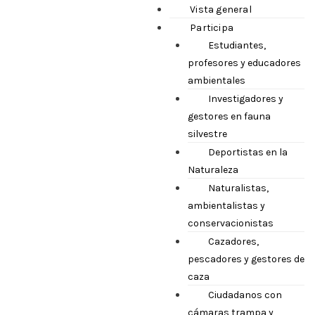
Vista general
Participa
Estudiantes,
profesores y educadores
ambientales
Investigadores y
gestores en fauna
silvestre
Deportistas en la
Naturaleza
Naturalistas,
ambientalistas y
conservacionistas
Cazadores,
pescadores y gestores de
caza
Ciudadanos con
cámaras trampa y