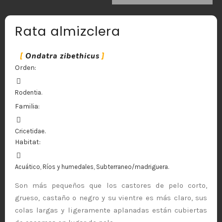
Rata almizclera
Ondatra zibethicus
Orden:
Rodentia.
Familia:
Cricetidae.
Habitat:
Acuático, Ríos y humedales, Subterraneo/madriguera.
Son más pequeños que los castores de pelo corto,
grueso, castaño o negro y su vientre es más claro, sus
colas largas y ligeramente aplanadas están cubiertas