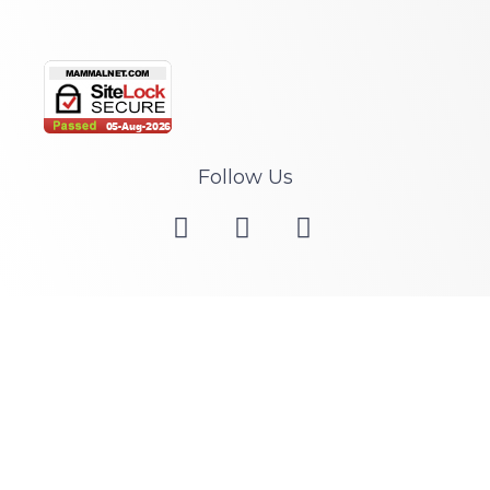
Follow Us