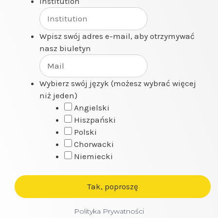
Institution
Wpisz swój adres e-mail, aby otrzymywać
nasz biuletyn
Wybierz swój język (możesz wybrać więcej
niż jeden)
Angielski
Hiszpański
Polski
Chorwacki
Niemiecki
Polityka Prywatności