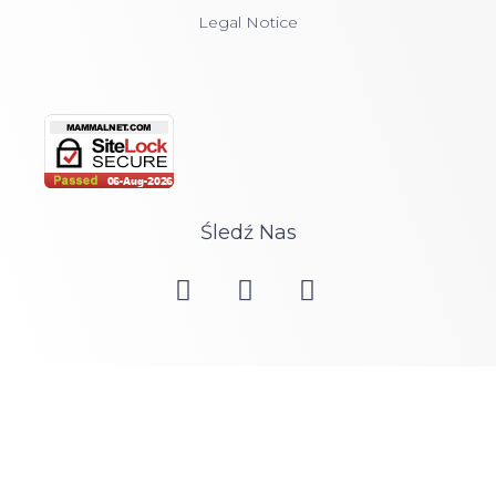
Legal Notice
Śledź Nas