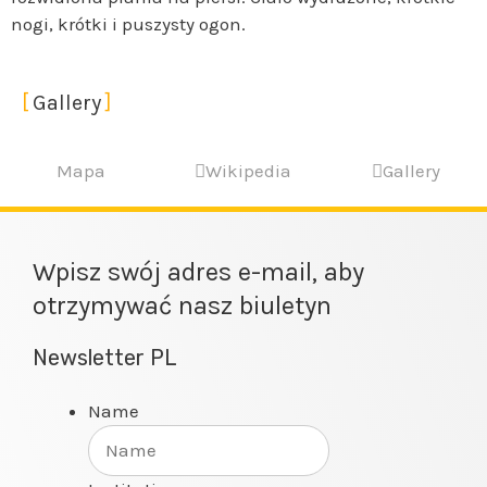
nogi, krótki i puszysty ogon.
Gallery
Mapa
Wikipedia
Gallery
Wpisz swój adres e-mail, aby
otrzymywać nasz biuletyn
Newsletter PL
Name