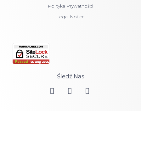
Polityka Prywatności
Legal Notice
Śledź Nas