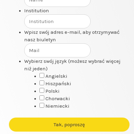
Institution
Wpisz swój adres e-mail, aby otrzymywać
nasz biuletyn
Wybierz swój język (możesz wybrać więcej
niż jeden)
Angielski
Hiszpański
Polski
Chorwacki
Niemiecki