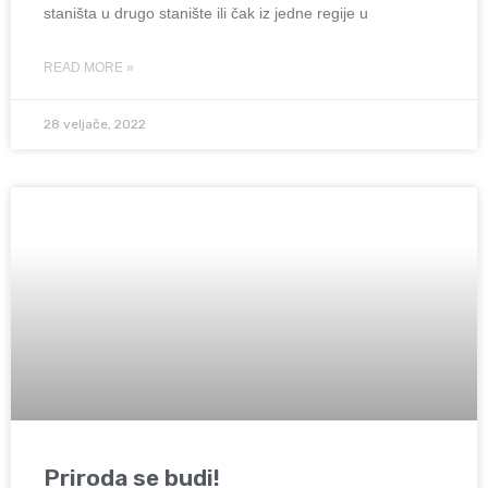
staništa u drugo stanište ili čak iz jedne regije u
READ MORE »
28 veljače, 2022
Priroda se budi!