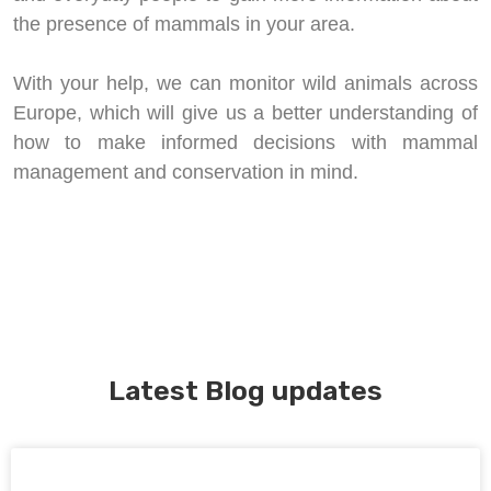
the presence of mammals in your area.
With your help, we can monitor wild animals across
Europe, which will give us a better understanding of
how to make informed decisions with mammal
management and conservation in mind.
Latest Blog updates