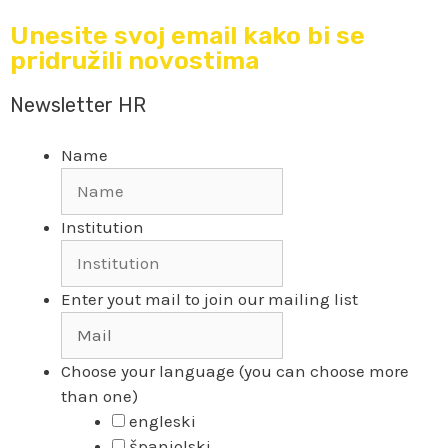
Unesite svoj email kako bi se
pridružili novostima
Newsletter HR
Name
Institution
Enter yout mail to join our mailing list
Choose your language (you can choose more
than one)
engleski
španjolski