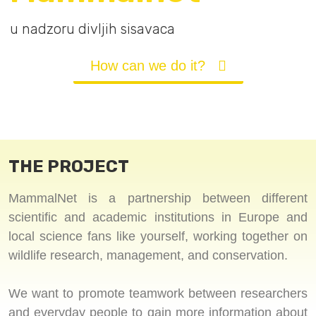
u nadzoru divljih sisavaca
How can we do it?
THE PROJECT​
MammalNet is a partnership between different
scientific and academic institutions in Europe and
local science fans like yourself, working together on
wildlife research, management, and conservation.
We want to promote teamwork between researchers
and everyday people to gain more information about