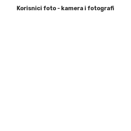
Korisnici foto - kamera i fotografi