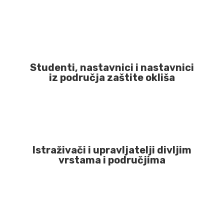
Studenti, nastavnici i nastavnici
iz područja zaštite okliša
Istraživači i upravljatelji divljim
vrstama i područjima