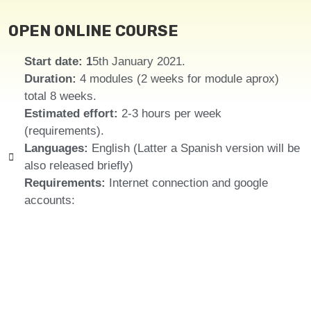
OPEN ONLINE COURSE
Start date: 1
5th January 2021.
Duration:
4 modules (2 weeks for module aprox)
total 8 weeks.
Estimated effort:
2-3 hours per week
(requirements).
Languages:
English (Latter a Spanish version will be
also released briefly)
Requirements:
Internet connection and google
accounts: