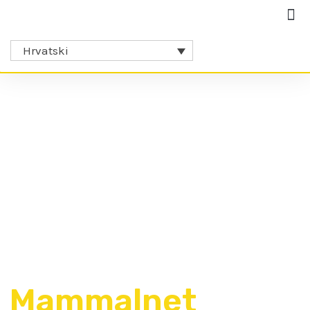
Hrvatski
Mammalnet​