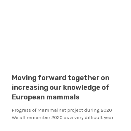
Moving forward together on
increasing our knowledge of
European mammals
Progress of Mammalnet project during 2020
We all remember 2020 as a very difficult year