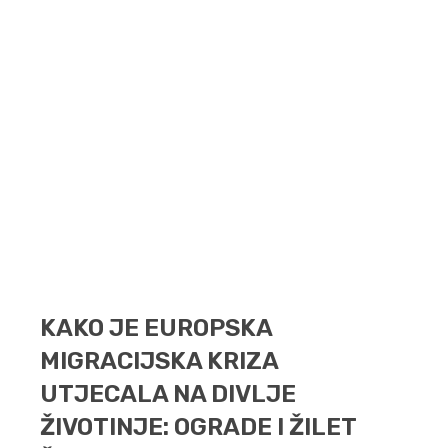
KAKO JE EUROPSKA
MIGRACIJSKA KRIZA
UTJECALA NA DIVLJE
ŽIVOTINJE: OGRADE I ŽILET