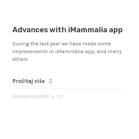
Advances with iMammalia app
During the last year we have made some
improvements in iMammalia app, and many
others
Pročitaj više
29 prosinca, 2020
0