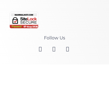
Follow Us