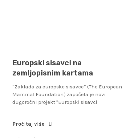
Europski sisavci na
zemljopisnim kartama
“Zaklada za europske sisavce” (The European
Mammal Foundation) započela je novi
dugoročni projekt "Europski sisavci
Pročitaj više