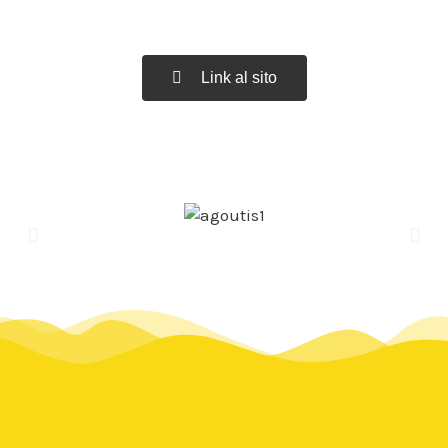
Link al sito