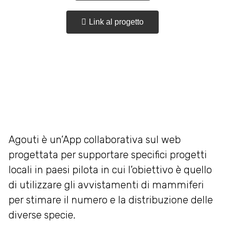
Link al progetto
Agouti è un’App collaborativa sul web
progettata per supportare specifici progetti
locali in paesi pilota in cui l’obiettivo è quello
di utilizzare gli avvistamenti di mammiferi
per stimare il numero e la distribuzione delle
diverse specie.