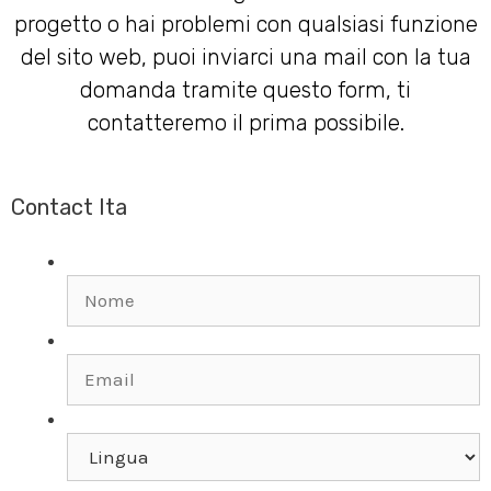
progetto o hai problemi con qualsiasi funzione
del sito web, puoi inviarci una mail con la tua
domanda tramite questo form, ti
contatteremo il prima possibile.
Contact Ita
Nome
*
Email
*
Lingua
*