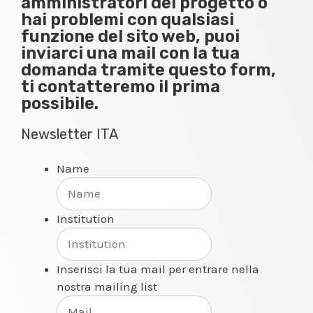
amministratori del progetto o
hai problemi con qualsiasi
funzione del sito web, puoi
inviarci una mail con la tua
domanda tramite questo form,
ti contatteremo il prima
possibile.
Newsletter ITA
Name
Institution
Inserisci la tua mail per entrare nella
nostra mailing list