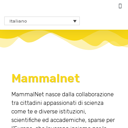
Italiano
Mammalnet​
MammalNet nasce dalla collaborazione
tra cittadini appassionati di scienza
come te e diverse istituzioni,
scientifiche ed accademiche, sparse per