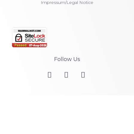
Impressum/Legal Notice
Follow Us