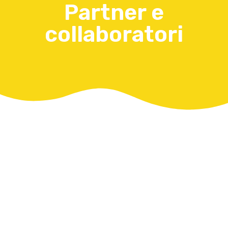
Partner e
collaboratori