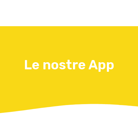
Le nostre App