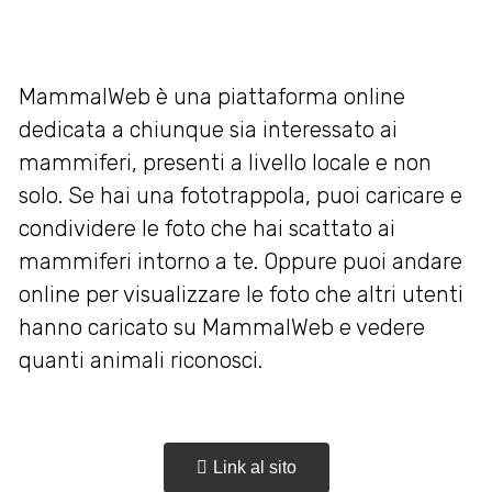
MammalWeb è una piattaforma online
dedicata a chiunque sia interessato ai
mammiferi, presenti a livello locale e non
solo. Se hai una fototrappola, puoi caricare e
condividere le foto che hai scattato ai
mammiferi intorno a te. Oppure puoi andare
online per visualizzare le foto che altri utenti
hanno caricato su MammalWeb e vedere
quanti animali riconosci.
Link al sito