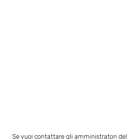
Se vuoi contattare gli amministratori del