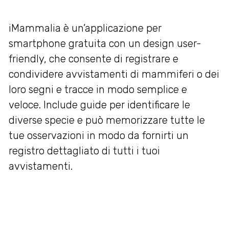
iMammalia è un’applicazione per
smartphone gratuita con un design user-
friendly, che consente di registrare e
condividere avvistamenti di mammiferi o dei
loro segni e tracce in modo semplice e
veloce. Include guide per identificare le
diverse specie e può memorizzare tutte le
tue osservazioni in modo da fornirti un
registro dettagliato di tutti i tuoi
avvistamenti.