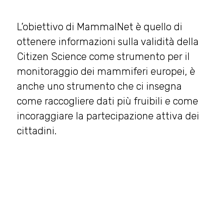
L’obiettivo di MammalNet è quello di
ottenere informazioni sulla validità della
Citizen Science come strumento per il
monitoraggio dei mammiferi europei, è
anche uno strumento che ci insegna
come raccogliere dati più fruibili e come
incoraggiare la partecipazione attiva dei
cittadini.