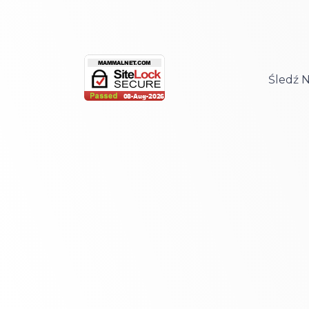
Śledź 