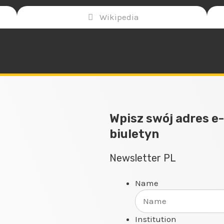
Wikipedia
Wpisz swój adres e
biuletyn
Newsletter PL
Name
Institution