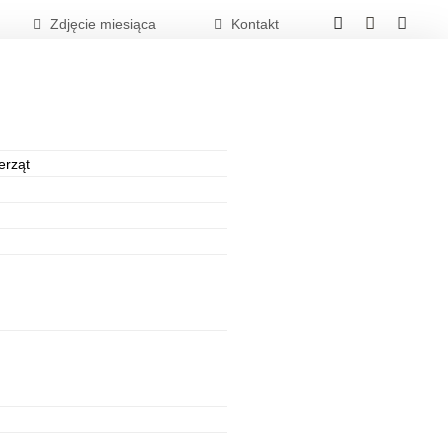
Zdjęcie miesiąca
Kontakt
erząt