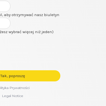
il, aby otrzymywać nasz biuletyn
żesz wybrać więcej niż jeden)
lityka Prywatności
Legal Notice