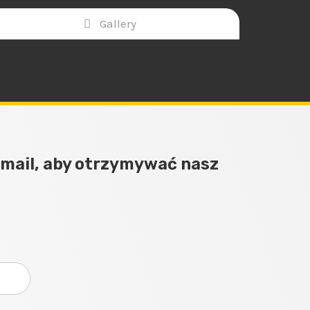
Gallery
-mail, aby otrzymywać nasz