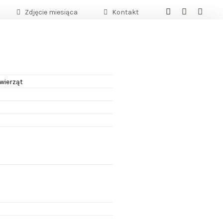
Zdjęcie miesiąca
Kontakt
zwierząt