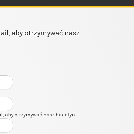
ail, aby otrzymywać nasz
il, aby otrzymywać nasz biuletyn