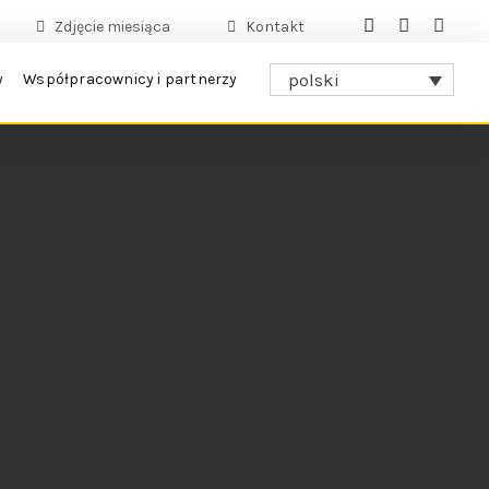
Zdjęcie miesiąca
Kontakt
polski
y
Współpracownicy i partnerzy