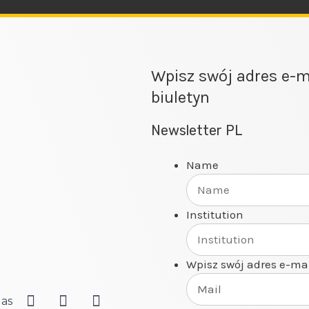
Wpisz swój adres e-m
biuletyn
Newsletter PL
Name
Institution
Wpisz swój adres e-ma
Nas