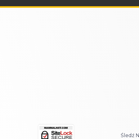
Śledź 