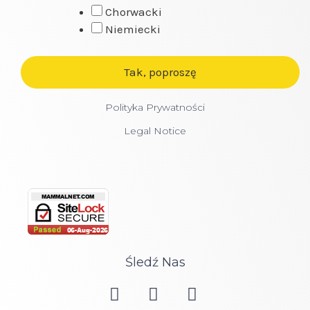
Chorwacki
Niemiecki
Polityka Prywatności
Legal Notice
Śledź Nas