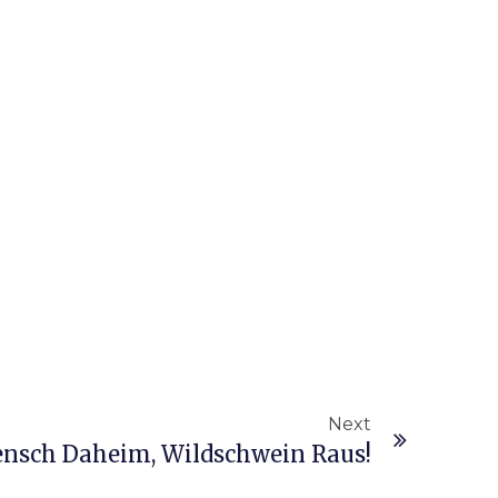
Next
nsch Daheim, Wildschwein Raus!