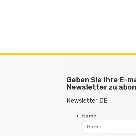
Geben Sie Ihre E-ma
Newsletter zu abo
Newsletter DE
Name