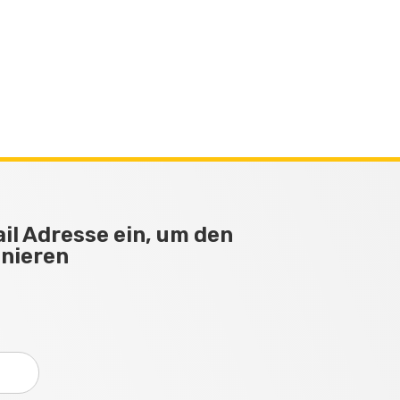
il Adresse ein, um den
nnieren