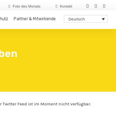
Foto des Monats
Kontakt
hutz
Partner & Mitwirkende
Deutsch
ben
r Twitter Feed ist im Moment nicht verfügbar.