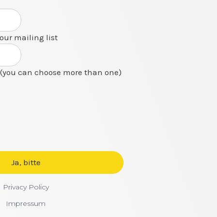
 our mailing list
(you can choose more than one)
Privacy Policy
Impressum