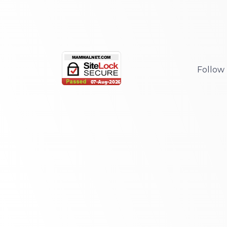
Follow