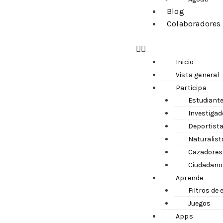
Blog
Colaboradores
Inicio
Vista general
Participa
Estudiante
Investigad
Deportista
Naturalist
Cazadores,
Ciudadano
Aprende
Filtros de
Juegos
Apps