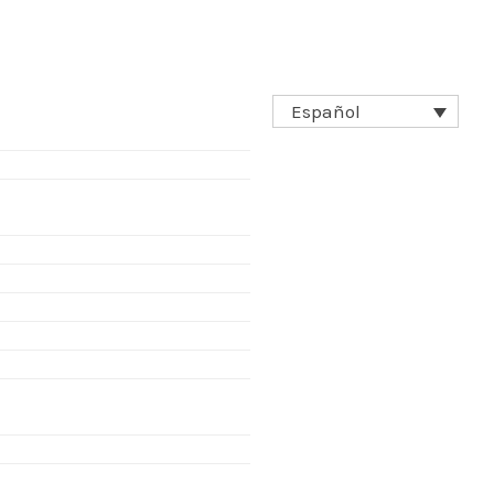
Español