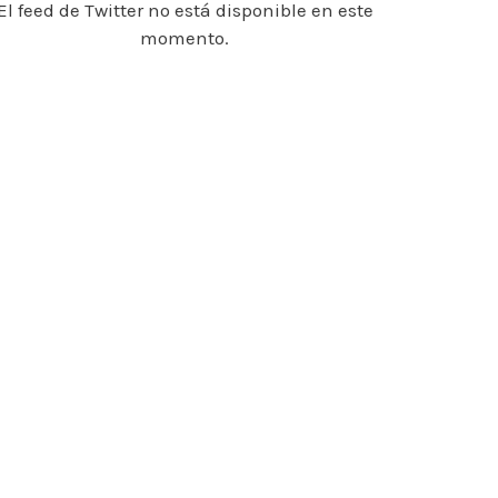
El feed de Twitter no está disponible en este
momento.