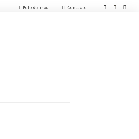
Foto del mes
Contacto