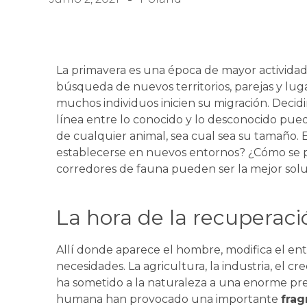
La primavera es una época de mayor actividad
búsqueda de nuevos territorios, parejas y lug
muchos individuos inicien su migración. Decidir
línea entre lo conocido y lo desconocido pue
de cualquier animal, sea cual sea su tamaño. 
establecerse en nuevos entornos? ¿Cómo se 
corredores de fauna pueden ser la mejor solu
La hora de la recuperaci
Allí donde aparece el hombre, modifica el en
necesidades. La agricultura, la industria, el 
ha sometido a la naturaleza a una enorme pres
humana han provocado una importante
frag