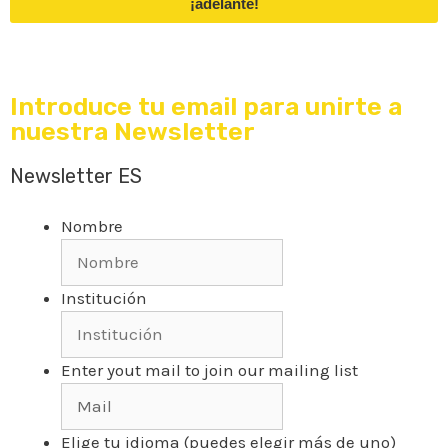
¡adelante!
Introduce tu email para unirte a
nuestra Newsletter
Newsletter ES
Nombre
Institución
Enter yout mail to join our mailing list
Elige tu idioma (puedes elegir más de uno)