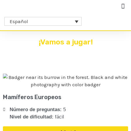
Español
¡Vamos a jugar!
Mamíferos Europeos
Número de preguntas:
5
Nivel de dificultad:
fácil