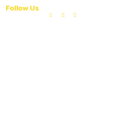
Follow Us