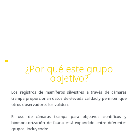
¿Por qué este grupo
objetivo?
Los registros de mamíferos silvestres a través de cámaras
trampa proporcionan datos de elevada calidad y permiten que
otros observadores los validen.
El uso de cámaras trampa para objetivos científicos y
biomonitorización de fauna está expandido entre diferentes
grupos, incluyendo: