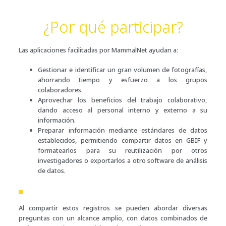
¿Por qué participar?
Las aplicaciones facilitadas por MammalNet ayudan a:
Gestionar e identificar un gran volumen de fotografías,
ahorrando tiempo y esfuerzo a los grupos
colaboradores.
Aprovechar los beneficios del trabajo colaborativo,
dando acceso al personal interno y externo a su
información.
Preparar información mediante estándares de datos
establecidos, permitiendo compartir datos en GBIF y
formatearlos para su reutilización por otros
investigadores o exportarlos a otro software de análisis
de datos.
Al compartir estos registros se pueden abordar diversas
preguntas con un alcance amplio, con datos combinados de