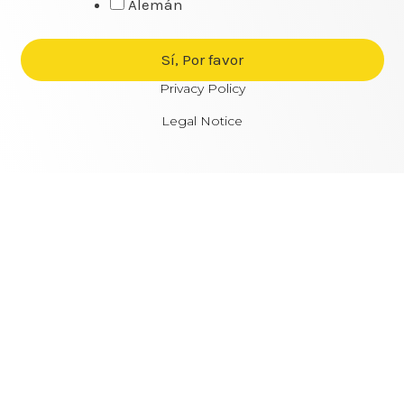
Alemán
Privacy Policy
Legal Notice