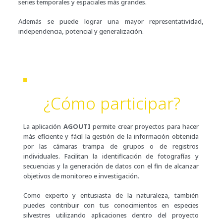
series temporales y espaciales más grandes.
Además se puede lograr una mayor representatividad,
independencia, potencial y generalización.
¿Cómo participar?
La aplicación
AGOUTI
permite crear proyectos para hacer
más eficiente y fácil la gestión de la información obtenida
por las cámaras trampa de grupos o de registros
individuales. Facilitan la identificación de fotografías y
secuencias y la generación de datos con el fin de alcanzar
objetivos de monitoreo e investigación.
Como experto y entusiasta de la naturaleza, también
puedes contribuir con tus conocimientos en especies
silvestres utilizando aplicaciones dentro del proyecto