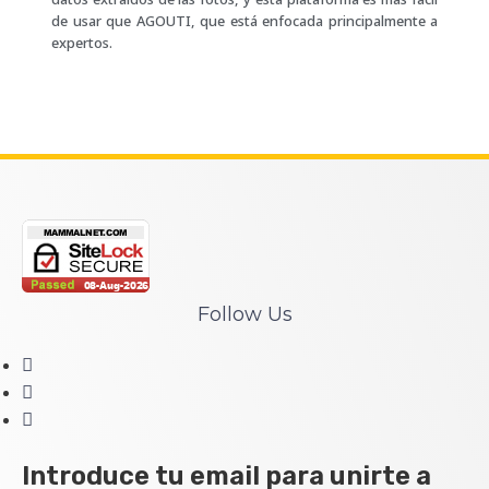
de usar que AGOUTI, que está enfocada principalmente a
expertos.
Follow Us
Introduce tu email para unirte a