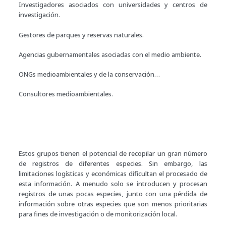
Investigadores asociados con universidades y centros de
investigación.
Gestores de parques y reservas naturales.
Agencias gubernamentales asociadas con el medio ambiente.
ONGs medioambientales y de la conservación…
Consultores medioambientales.
Estos grupos tienen el potencial de recopilar un gran número
de registros de diferentes especies. Sin embargo, las
limitaciones logísticas y económicas dificultan el procesado de
esta información. A menudo solo se introducen y procesan
registros de unas pocas especies, junto con una pérdida de
información sobre otras especies que son menos prioritarias
para fines de investigación o de monitorización local.