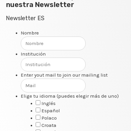
nuestra Newsletter
Newsletter ES
Nombre
Institución
Enter yout mail to join our mailing list
Elige tu idioma (puedes elegir más de uno)
Inglés
Español
Polaco
Croata