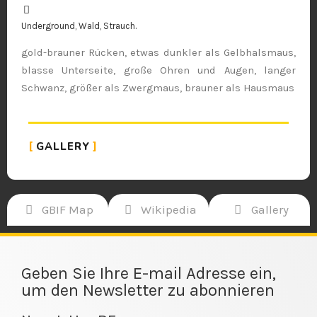
Underground, Wald, Strauch.
gold-brauner Rücken, etwas dunkler als Gelbhalsmaus,
blasse Unterseite, große Ohren und Augen, langer
Schwanz, größer als Zwergmaus, brauner als Hausmaus
GALLERY
GBIF Map
Wikipedia
Gallery
Geben Sie Ihre E-mail Adresse ein,
um den Newsletter zu abonnieren