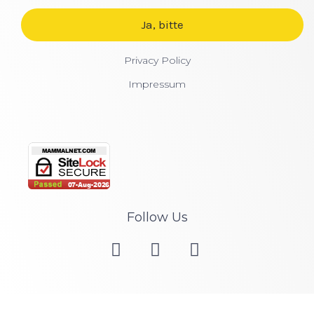
Privacy Policy
Impressum
Follow Us