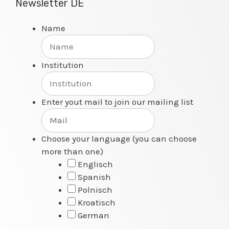
Newsletter DE
Name
Institution
Enter yout mail to join our mailing list
Choose your language (you can choose
more than one)
Englisch
Spanish
Polnisch
Kroatisch
German