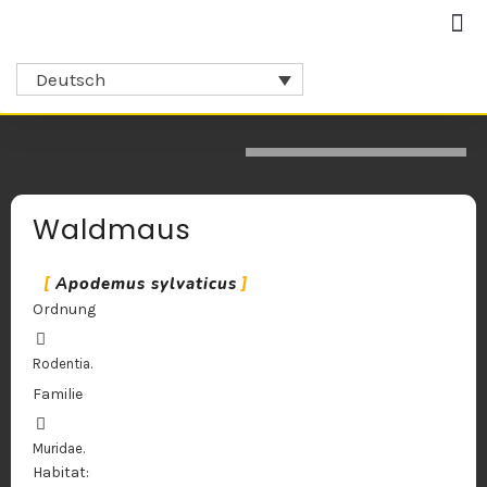
Deutsch
Waldmaus
Apodemus sylvaticus
Ordnung
Rodentia.
Familie
Muridae.
Habitat: