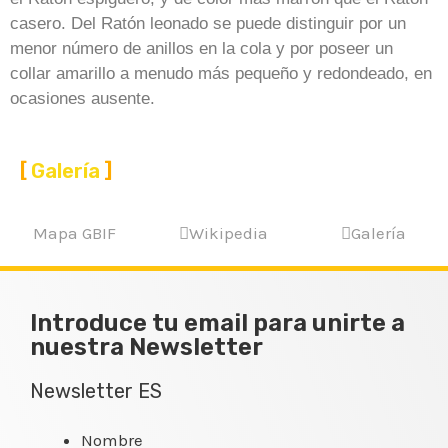
casero. Del Ratón leonado se puede distinguir por un
menor número de anillos en la cola y por poseer un
collar amarillo a menudo más pequeño y redondeado, en
ocasiones ausente.
Galería
Mapa GBIF
Wikipedia
Galería
Introduce tu email para unirte a
nuestra Newsletter
Newsletter ES
Nombre