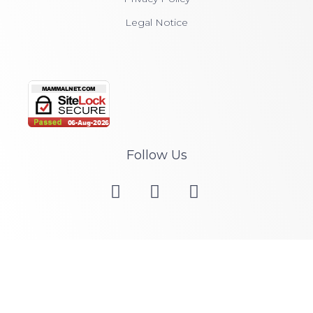
Legal Notice
Follow Us