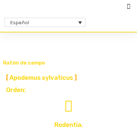
Español
Ratón de campo
Apodemus sylvaticus
Orden:
Rodentia.