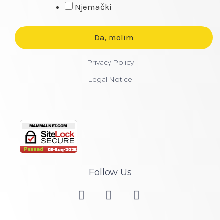
Njemački
Privacy Policy
Legal Notice
Follow Us