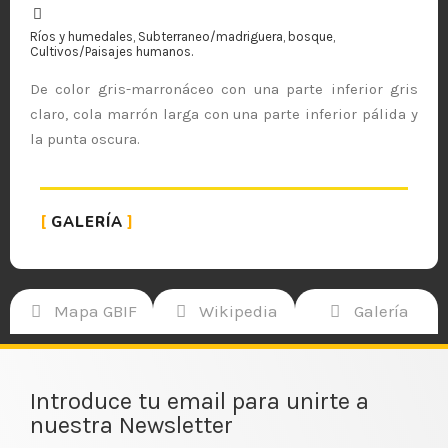
Ríos y humedales, Subterraneo/madriguera, bosque,
Cultivos/Paisajes humanos.
De color gris-marronáceo con una parte inferior gris
claro, cola marrón larga con una parte inferior pálida y
la punta oscura.
GALERÍA
Mapa GBIF
Wikipedia
Galería
Introduce tu email para unirte a
nuestra Newsletter