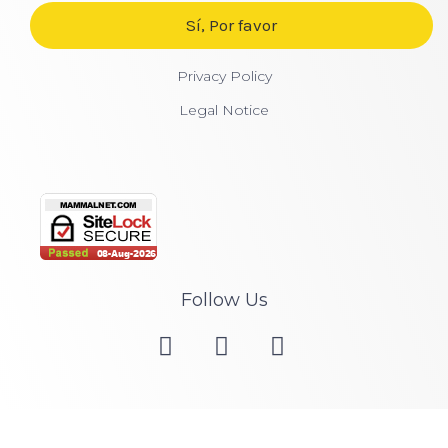
Privacy Policy
Legal Notice
Follow Us