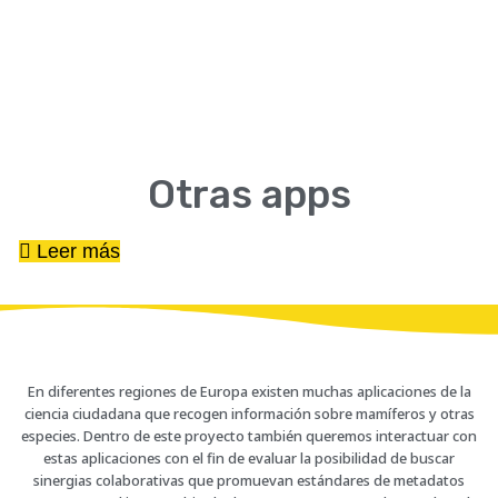
Otras apps
Leer más
En diferentes regiones de Europa existen muchas aplicaciones de la
ciencia ciudadana que recogen información sobre mamíferos y otras
especies. Dentro de este proyecto también queremos interactuar con
estas aplicaciones con el fin de evaluar la posibilidad de buscar
sinergias colaborativas que promuevan estándares de metadatos