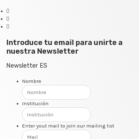
Introduce tu email para unirte a
nuestra Newsletter
Newsletter ES
Nombre
Institución
Enter yout mail to join our mailing list