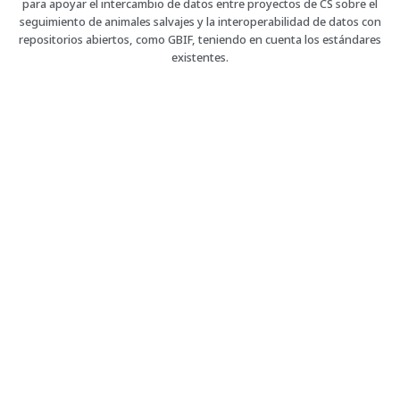
para apoyar el intercambio de datos entre proyectos de CS sobre el
seguimiento de animales salvajes y la interoperabilidad de datos con
repositorios abiertos, como GBIF, teniendo en cuenta los estándares
existentes.