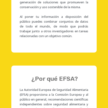
generación de soluciones que promueven la
conservación y uso sostenible de la misma.
Al poner tu información a disposición del
público puedes combinar conjuntos de datos
de todo el mundo, de modo que podrás
trabajar junto a otros investigadores en tareas
relacionadas con un objetivo común.
¿Por qué EFSA?
La Autoridad Europea de Seguridad Alimentaria
(EFSA) proporciona a la Comisión Europea y al
público en general, recomendaciones científicas
independientes sobre seguridad alimentaria y