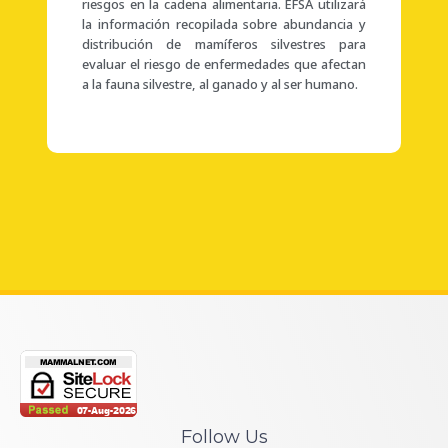
riesgos en la cadena alimentaria. EFSA utilizará
la información recopilada sobre abundancia y
distribución de mamíferos silvestres para
evaluar el riesgo de enfermedades que afectan
a la fauna silvestre, al ganado y al ser humano.
Follow Us