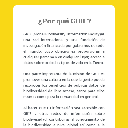
¿Por qué GBIF?
GBIF (Global Biodiversity Information Facility)es
una red internacional y una fundación de
investigación financiada por gobiernos de todo
el mundo, cuyo objetivo es proporcionar a
cualquier persona y en cualquier lugar, acceso a
datos sobre todos los tipos de vida en la Tierra.
Una parte importante de la misión de GBIF es
promover una cultura en la que la gente pueda
reconocer los beneficios de publicar datos de
biodiversidad de libre acceso, tanto para ellos
mismos como para la comunidad en general.
Al hacer que tu información sea accesible con
GBIF y otras redes de información sobre
biodiversidad, contribuirás al conocimiento de
la biodiversidad a nivel global así como a la