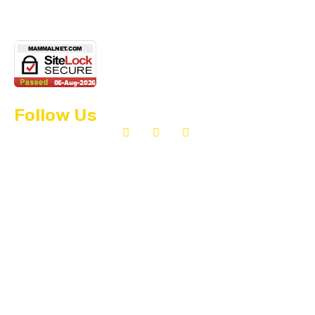
Follow Us