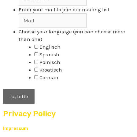
Enter yout mail to join our mailing list
Choose your language (you can choose more
than one)
Englisch
Spanish
Polnisch
Kroatisch
German
Privacy Policy
Impressum