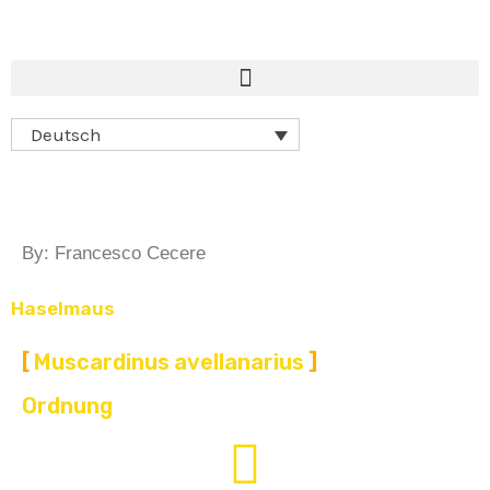
Deutsch
By: Francesco Cecere
Haselmaus
Muscardinus avellanarius
Ordnung