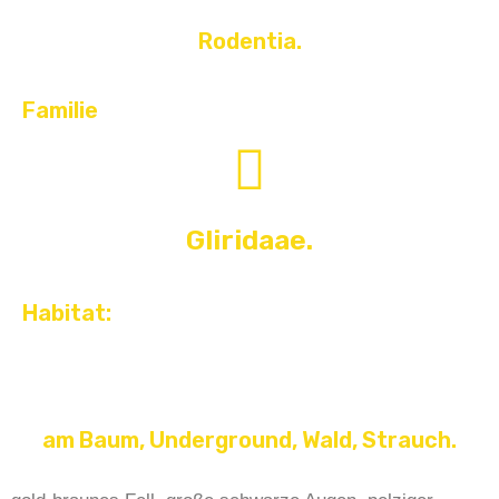
Rodentia.
Familie
Gliridaae.
Habitat:
am Baum, Underground, Wald, Strauch.