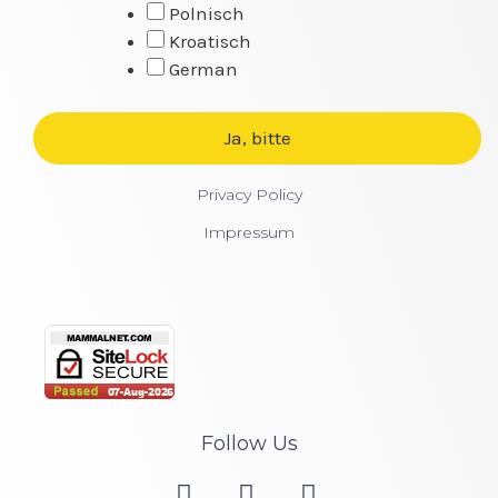
Polnisch
Kroatisch
German
Privacy Policy
Impressum
Follow Us