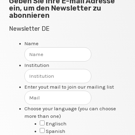
Geben Sie Ihre E-mail Adresse
ein, um den Newsletter zu
abonnieren
Newsletter DE
Name
Institution
Enter yout mail to join our mailing list
Choose your language (you can choose
more than one)
Englisch
Spanish