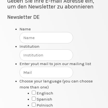
Geben Sie Ihre E-mail Adresse ein,
um den Newsletter zu abonnieren
Newsletter DE
Name
Institution
Enter yout mail to join our mailing list
Choose your language (you can choose
more than one)
Englisch
Spanish
Polnisch