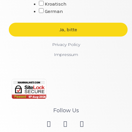
Kroatisch
German
Privacy Policy
Impressum
Follow Us