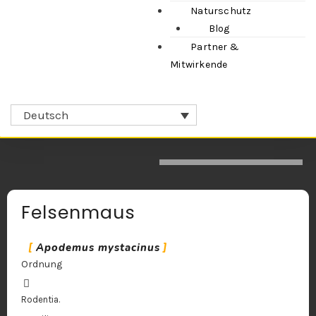
Naturschutz
Blog
Partner &
Mitwirkende
Deutsch
Felsenmaus
Apodemus mystacinus
Ordnung
Rodentia.