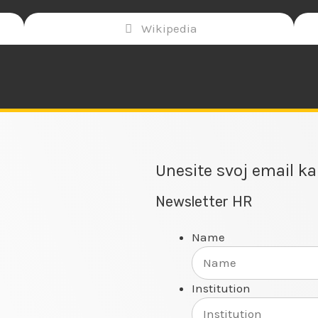
Wikipedia
Unesite svoj email ka
Newsletter HR
Name
Institution