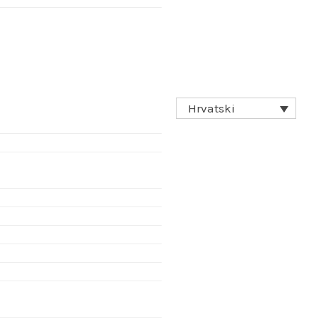
Hrvatski