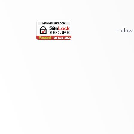
Follow