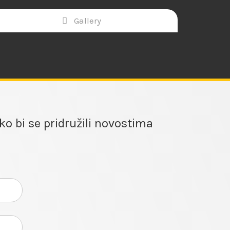
Gallery
ko bi se pridružili novostima