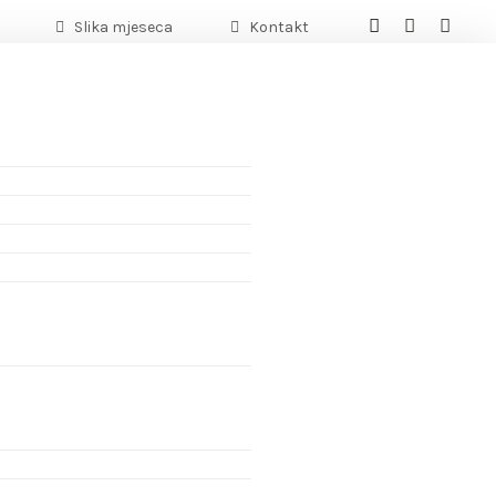
Slika mjeseca
Kontakt