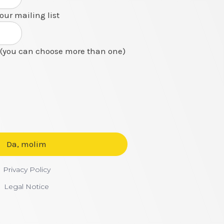
 our mailing list
(you can choose more than one)
Privacy Policy
Legal Notice