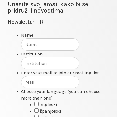
Unesite svoj email kako bi se
pridružili novostima
Newsletter HR
Name
Institution
Enter yout mail to join our mailing list
Choose your language (you can choose
more than one)
engleski
španjolski