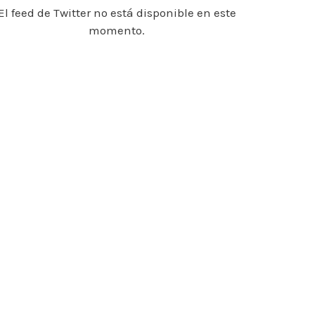
El feed de Twitter no está disponible en este
momento.