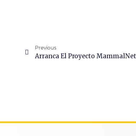
Previous
Arranca El Proyecto MammalNet