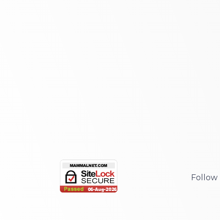
Follow