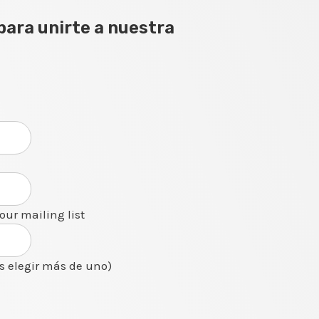
para unirte a nuestra
 our mailing list
s elegir más de uno)