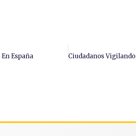
 En España